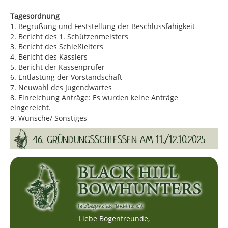
Tagesordnung
1. Begrüßung und Feststellung der Beschlussfähigkeit
2. Bericht des 1. Schützenmeisters
3. Bericht des Schießleiters
4. Bericht des Kassiers
5. Bericht der Kassenprüfer
6. Entlastung der Vorstandschaft
7. Neuwahl des Jugendwartes
8. Einreichung Anträge: Es wurden keine Anträge
eingereicht.
9. Wünsche/ Sonstiges
46. GRÜNDUNGSSCHIESSEN AM 11./12.10.2025
Liebe Bogenfreunde,