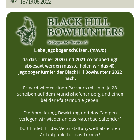
18/19.06.2022
Liebe Jagdbogenschützen, (m/w/d)
da das Turnier 2020 und 2021 coronabedingt
abgesagt werden musste, holen wir das 40.
Jagdbogenturnier der Black Hill Bowhunters 2022
nach.
Es wird wieder einen Parcours mit min. je 28
Scheiben auf dem Münchshofener Berg und einen
bei der Pfaltermühle geben.
Die Anmeldung, Bewirtung und das Campen
verlegen wir wieder an das Naturbad Saltendorf
Dort findet ihr das Veranstaltungszelt als ersten
Anlaufpunkt für das Turnier!