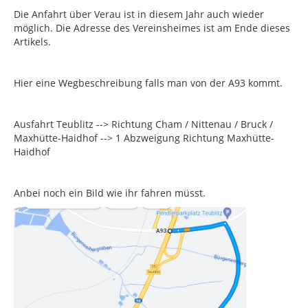
Die Anfahrt über Verau ist in diesem Jahr auch wieder
möglich. Die Adresse des Vereinsheimes ist am Ende dieses
Artikels.
Hier eine Wegbeschreibung falls man von der A93 kommt.
Ausfahrt Teublitz --> Richtung Cham / Nittenau / Bruck /
Maxhütte-Haidhof --> 1 Abzweigung Richtung Maxhütte-
Haidhof
Anbei noch ein Bild wie ihr fahren müsst.