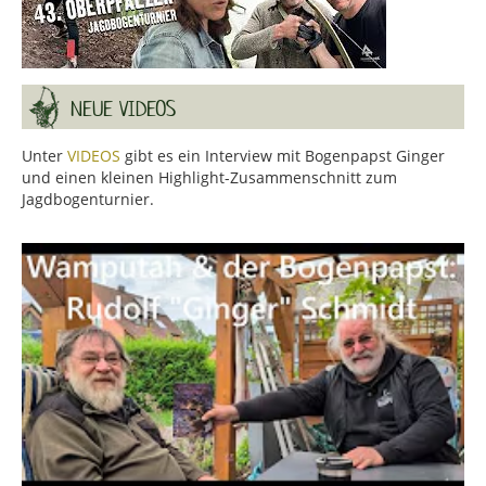
NEUE VIDEOS
Unter
VIDEOS
gibt es ein Interview mit Bogenpapst Ginger
und einen kleinen Highlight-Zusammenschnitt zum
Jagdbogenturnier.