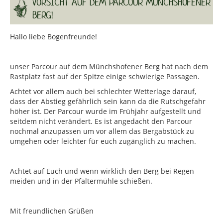
VORSICHT AUF DEM PARCOUR MÜNCHSHOFENER
BERG!
Hallo liebe Bogenfreunde!
unser Parcour auf dem Münchshofener Berg hat nach dem
Rastplatz fast auf der Spitze einige schwierige Passagen.
Achtet vor allem auch bei schlechter Wetterlage darauf,
dass der Abstieg gefährlich sein kann da die Rutschgefahr
höher ist. Der Parcour wurde im Frühjahr aufgestellt und
seitdem nicht verändert. Es ist angedacht den Parcour
nochmal anzupassen um vor allem das Bergabstück zu
umgehen oder leichter für euch zugänglich zu machen.
Achtet auf Euch und wenn wirklich den Berg bei Regen
meiden und in der Pfaltermühle schießen.
Mit freundlichen Grüßen