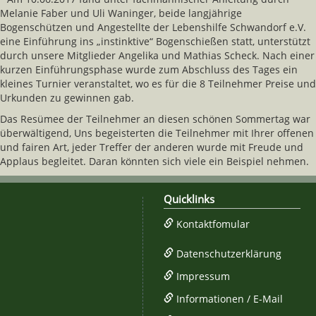
Melanie Faber und Uli Waninger, beide langjährige
Bogenschützen und Angestellte der Lebenshilfe Schwandorf e.V.
eine Einführung ins „instinktive“ Bogenschießen statt, unterstützt
durch unsere Mitglieder Angelika und Mathias Scheck. Nach einer
kurzen Einführungsphase wurde zum Abschluss des Tages ein
kleines Turnier veranstaltet, wo es für die 8 Teilnehmer Preise und
Urkunden zu gewinnen gab.
Das Resümee der Teilnehmer an diesen schönen Sommertag war
überwältigend, Uns begeisterten die Teilnehmer mit Ihrer offenen
und fairen Art, jeder Treffer der anderen wurde mit Freude und
Applaus begleitet. Daran könnten sich viele ein Beispiel nehmen.
Quicklinks
Kontaktfomular
Datenschutzerklärung
Impressum
Informationen / E-Mail