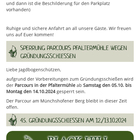
und dann ist die Beschilderung für den Parkplatz
vorhanden)
Ruhige und sichere Anfahrt an all unsere Gäste. Wir freuen
uns auf Euer kommen!
SPERRUNG PARCOURS PFALTERMÜHLE WEGEN
GRÜNDUNGSSCHIESSEN
Liebe Jagdbogenschützen,
aufgrund der Vorbereitungen zum Gründungsschießen wird
der
Parcours in der Pfaltermühle
ab
Samstag den 05.10. bis
Montag den 14.10.2024
gesperrt sein.
Der Parcour am Münchshofener Berg bleibt in dieser Zeit
offen.
45. GRÜNDUNGSSCHIESSEN AM 12./13.10.2024