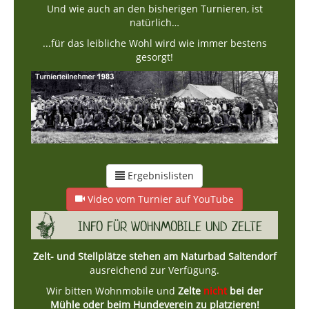
Und wie auch an den bisherigen Turnieren, ist
natürlich…
...für das leibliche Wohl wird wie immer bestens
gesorgt!
Ergebnislisten
Video vom Turnier auf YouTube
INFO FÜR WOHNMOBILE UND ZELTE
Zelt- und Stellplätze stehen am Naturbad Saltendorf
ausreichend zur Verfügung.
Wir bitten Wohnmobile und
Zelte
nicht
bei der
Mühle oder beim Hundeverein zu platzieren!