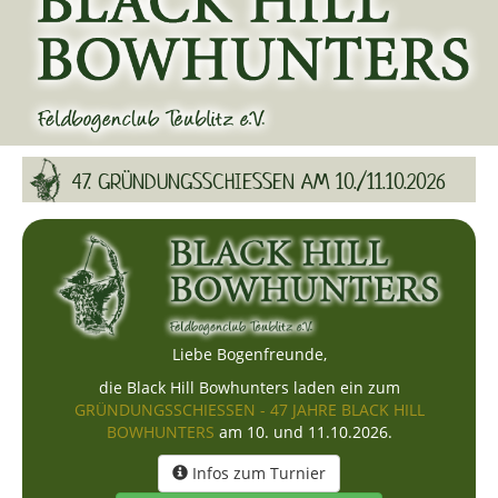
47. GRÜNDUNGSSCHIESSEN AM 10./11.10.2026
Liebe Bogenfreunde,
die Black Hill Bowhunters laden ein zum
GRÜNDUNGSSCHIESSEN - 47 JAHRE BLACK HILL
BOWHUNTERS
am 10. und 11.10.2026
.
Infos zum Turnier