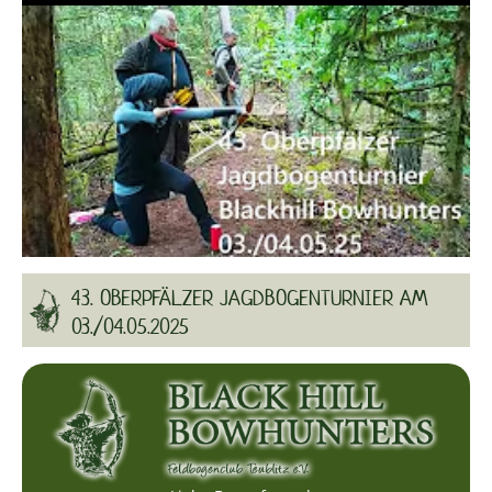
43. OBERPFÄLZER JAGDBOGENTURNIER AM
03./04.05.2025