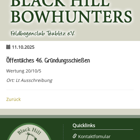
11.10.2025
Öffentliches 46. Gründungsschießen
Wertung 20/10/5
Ort: Lt Ausschreibung
Zurück
Quicklinks
Kontaktfomular